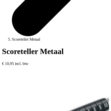
Scoreteller Metaal
Scoreteller Metaal
€ 10,95
incl. btw