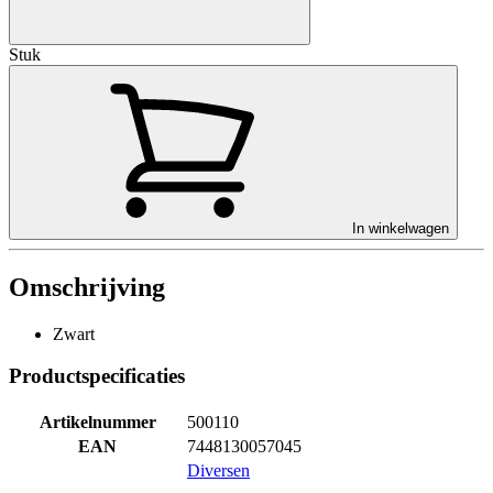
Stuk
In winkelwagen
Omschrijving
Zwart
Productspecificaties
Artikelnummer
500110
EAN
7448130057045
Diversen