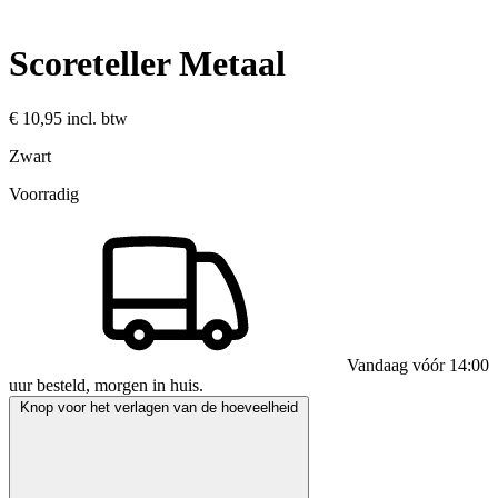
Scoreteller Metaal
€ 10,95
incl. btw
Zwart
Voorradig
Vandaag vóór 14:00
uur besteld, morgen in huis.
Knop voor het verlagen van de hoeveelheid