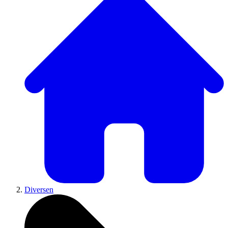
Diversen