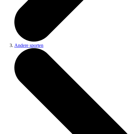
Andere sporten