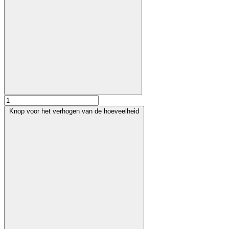
Knop voor het verhogen van de hoeveelheid