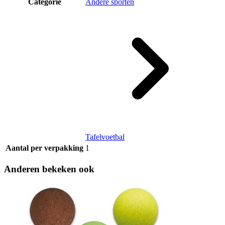
Categorie
Andere sporten
Tafelvoetbal
Aantal per verpakking
1
Anderen bekeken ook