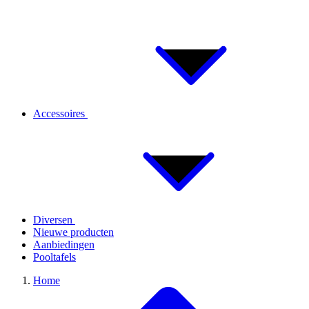
Accessoires
Diversen
Nieuwe producten
Aanbiedingen
Pooltafels
Home