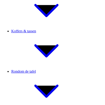
Koffers & tassen
Rondom de tafel