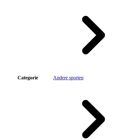
Categorie
Andere sporten