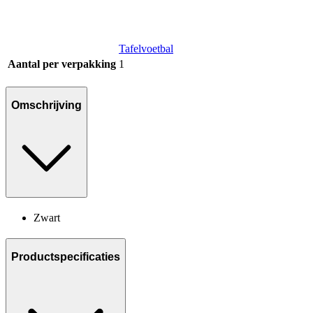
Tafelvoetbal
Aantal per verpakking
1
Omschrijving
Zwart
Productspecificaties