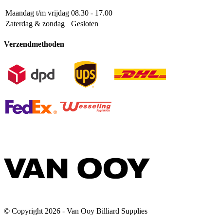
Maandag t/m vrijdag
08.30 - 17.00
Zaterdag & zondag
Gesloten
Verzendmethoden
© Copyright 2026 - Van Ooy Billiard Supplies