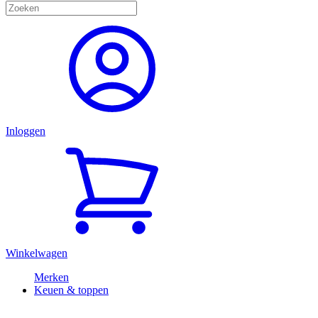
Inloggen
Winkelwagen
Merken
Keuen & toppen