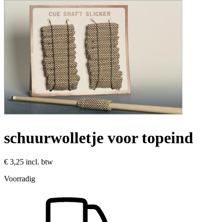
schuurwolletje voor topeind
€ 3,25
incl. btw
Voorradig