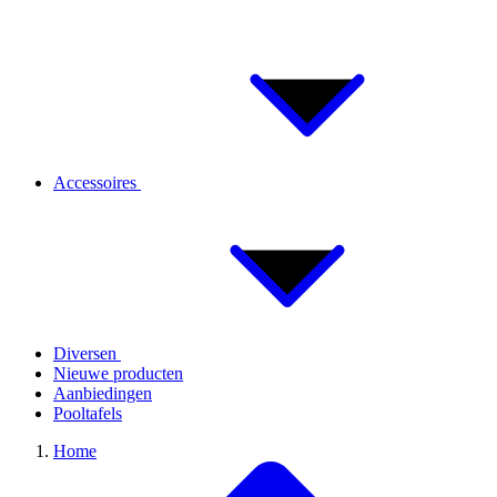
Accessoires
Diversen
Nieuwe producten
Aanbiedingen
Pooltafels
Home