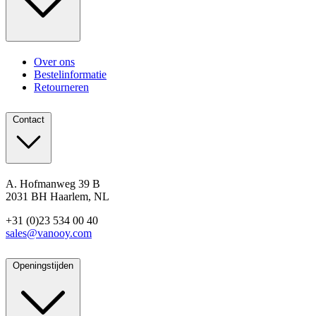
Over ons
Bestelinformatie
Retourneren
Contact
A. Hofmanweg 39 B
2031 BH Haarlem, NL
+31 (0)23 534 00 40
sales@vanooy.com
Openingstijden