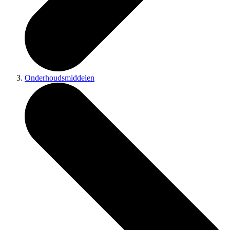
Onderhoudsmiddelen