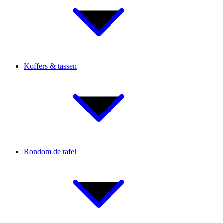
Koffers & tassen
Rondom de tafel