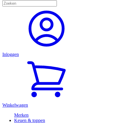
Inloggen
Winkelwagen
Merken
Keuen & toppen