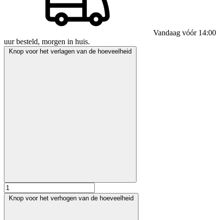
Vandaag vóór 14:00
uur besteld, morgen in huis.
Knop voor het verlagen van de hoeveelheid
Knop voor het verhogen van de hoeveelheid