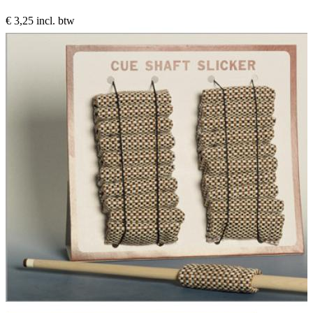
€ 3,25
incl. btw