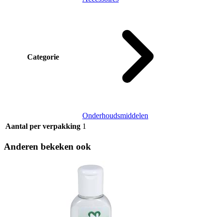
Categorie
Onderhoudsmiddelen
Aantal per verpakking
1
Anderen bekeken ook