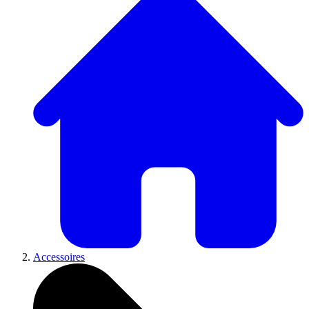
Accessoires