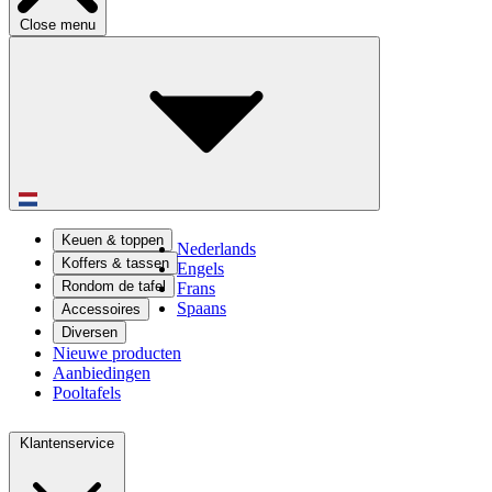
Close menu
Keuen & toppen
Nederlands
Koffers & tassen
Engels
Rondom de tafel
Frans
Spaans
Accessoires
Diversen
Nieuwe producten
Aanbiedingen
Pooltafels
Klantenservice