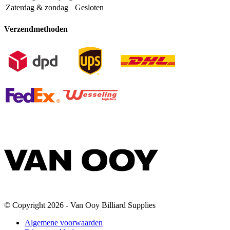
Zaterdag & zondag
Gesloten
Verzendmethoden
© Copyright 2026 - Van Ooy Billiard Supplies
Algemene voorwaarden