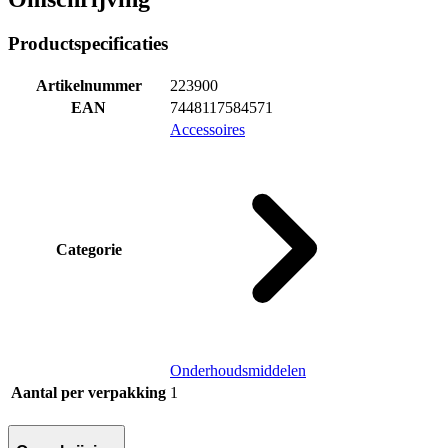
Productspecificaties
Artikelnummer
223900
EAN
7448117584571
Accessoires
Categorie
Onderhoudsmiddelen
Aantal per verpakking
1