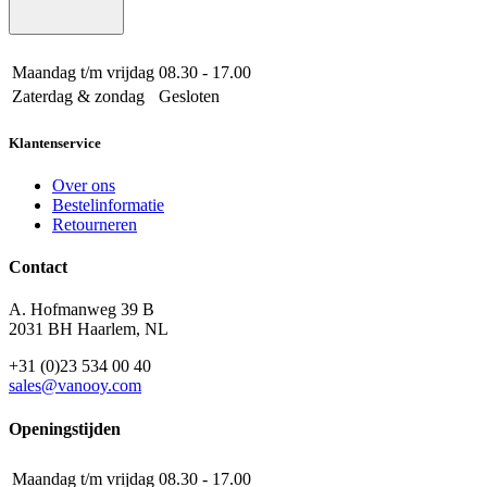
Maandag t/m vrijdag
08.30 - 17.00
Zaterdag & zondag
Gesloten
Klantenservice
Over ons
Bestelinformatie
Retourneren
Contact
A. Hofmanweg 39 B
2031 BH Haarlem, NL
+31 (0)23 534 00 40
sales@vanooy.com
Openingstijden
Maandag t/m vrijdag
08.30 - 17.00