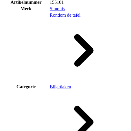
Artikelnummer
155101
Merk
Simonis
Rondom de tafel
Categorie
Biljartlaken