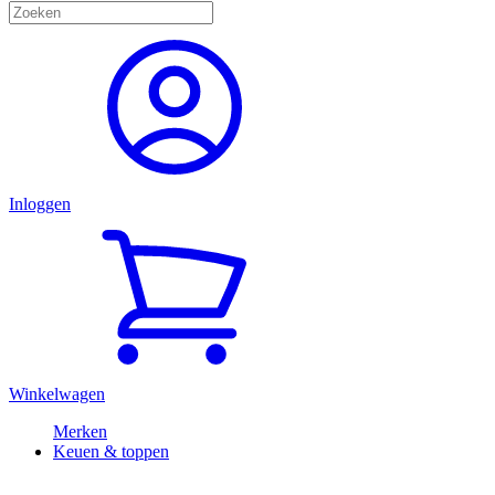
Inloggen
Winkelwagen
Merken
Keuen & toppen