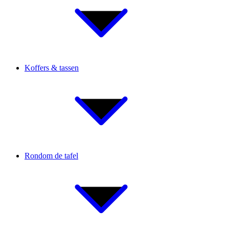
Koffers & tassen
Rondom de tafel