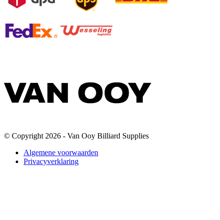
© Copyright 2026 - Van Ooy Billiard Supplies
Algemene voorwaarden
Privacyverklaring