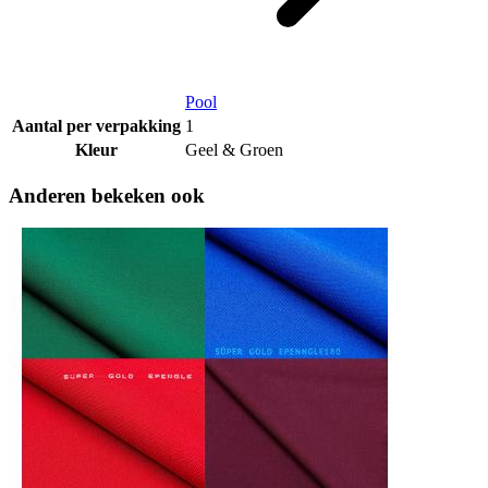
Pool
Aantal per verpakking
1
Kleur
Geel & Groen
Anderen bekeken ook