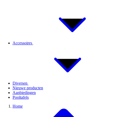
Accessoires
Diversen
Nieuwe producten
Aanbiedingen
Pooltafels
Home