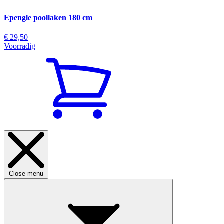
Epengle poollaken 180 cm
€ 29,50
Voorradig
Close menu