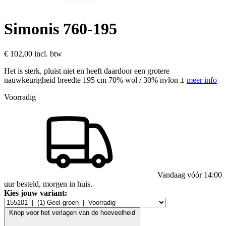
Simonis 760-195
€ 102,00
incl. btw
Het is sterk, pluist niet en heeft daardoor een grotere
nauwkeurigheid breedte 195 cm 70% wol / 30% nylon ±
meer info
Voorradig
Vandaag vóór 14:00
uur besteld, morgen in huis.
Kies jouw variant:
Knop voor het verlagen van de hoeveelheid