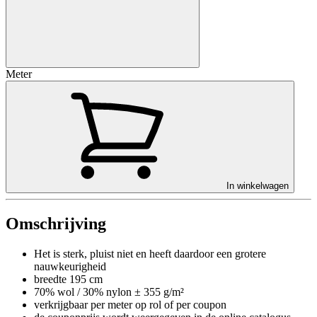
Meter
In winkelwagen
Omschrijving
Het is sterk, pluist niet en heeft daardoor een grotere
nauwkeurigheid
breedte 195 cm
70% wol / 30% nylon ± 355 g/m²
verkrijgbaar per meter op rol of per coupon