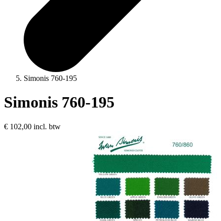
Simonis 760-195
Simonis 760-195
€ 102,00
incl. btw