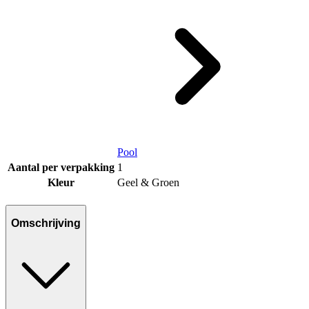
Pool
Aantal per verpakking
1
Kleur
Geel & Groen
Omschrijving