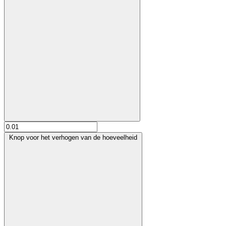
Knop voor het verhogen van de hoeveelheid