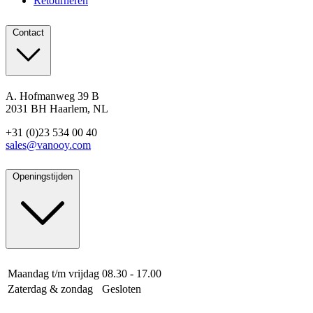
Retourneren
Contact
A. Hofmanweg 39 B
2031 BH Haarlem, NL
+31 (0)23 534 00 40
sales@vanooy.com
Openingstijden
Maandag t/m vrijdag
08.30 - 17.00
Zaterdag & zondag
Gesloten