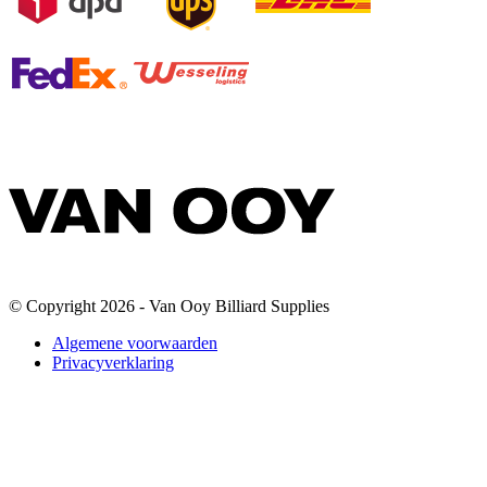
© Copyright 2026 - Van Ooy Billiard Supplies
Algemene voorwaarden
Privacyverklaring