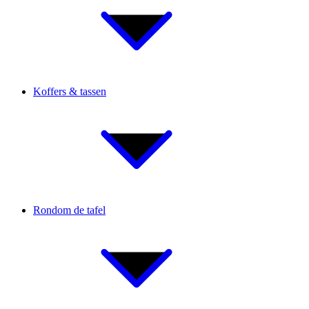
Koffers & tassen
Rondom de tafel