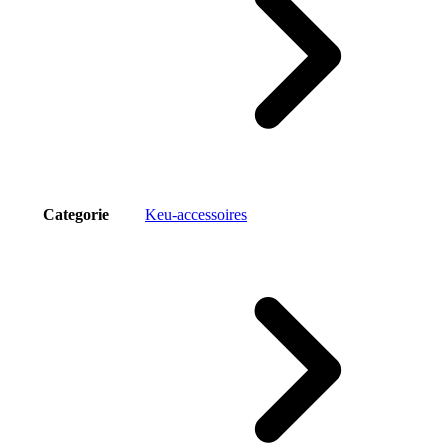
Categorie
Keu-accessoires