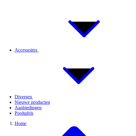
Accessoires
Diversen
Nieuwe producten
Aanbiedingen
Pooltafels
Home