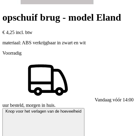
opschuif brug - model Eland
€ 4,25
incl. btw
materiaal: ABS verkrijgbaar in zwart en wit
Voorradig
Vandaag vóór 14:00
uur besteld, morgen in huis.
Knop voor het verlagen van de hoeveelheid