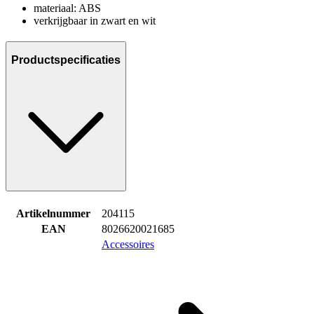
materiaal: ABS
verkrijgbaar in zwart en wit
Productspecificaties
Artikelnummer
204115
EAN
8026620021685
Accessoires