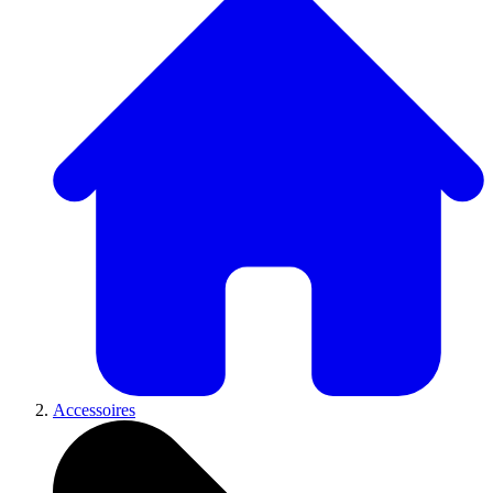
Accessoires