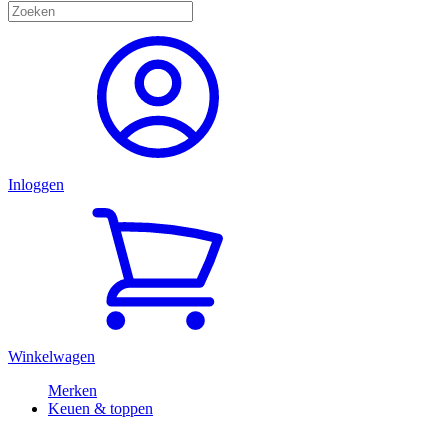
Inloggen
Winkelwagen
Merken
Keuen & toppen