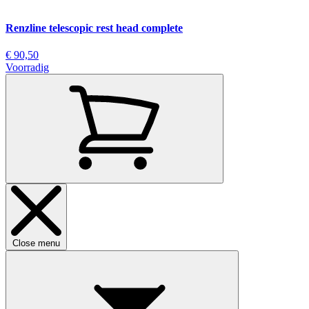
Renzline telescopic rest head complete
€ 90,50
Voorradig
Close menu