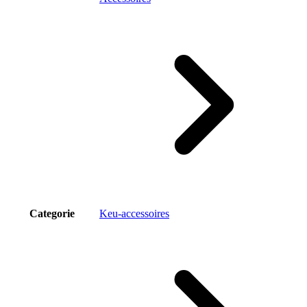
Categorie
Keu-accessoires