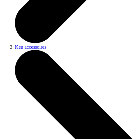
Keu accessoires