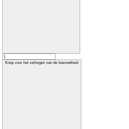
Knop voor het verhogen van de hoeveelheid