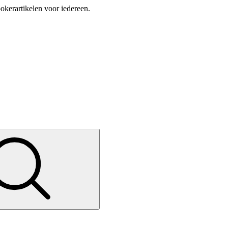
okerartikelen voor iedereen.