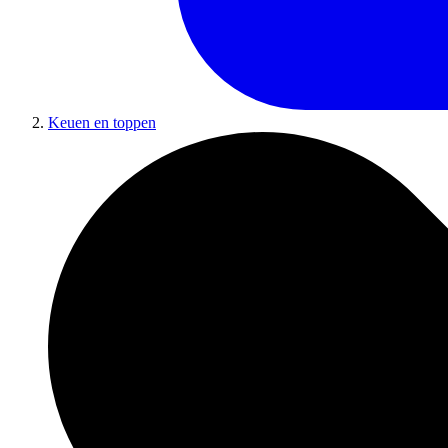
Keuen en toppen