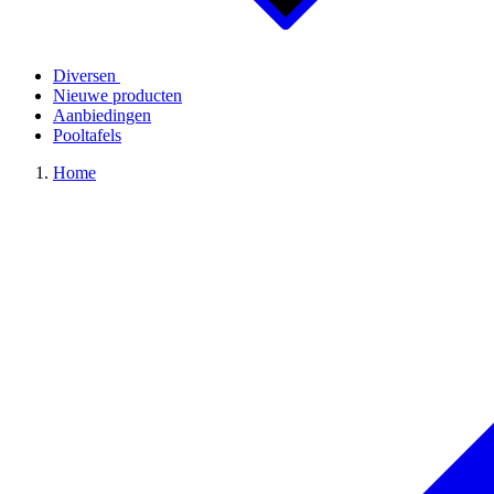
Diversen
Nieuwe producten
Aanbiedingen
Pooltafels
Home