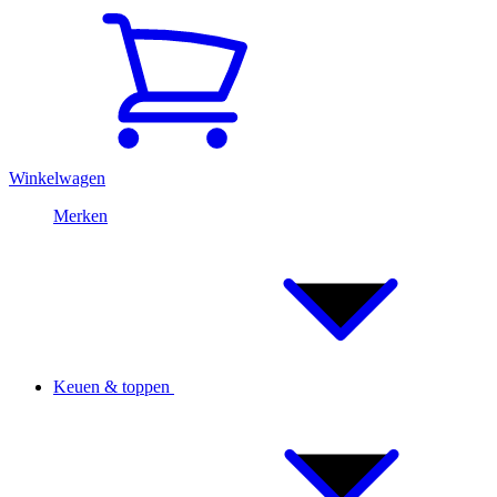
Winkelwagen
Merken
Keuen & toppen