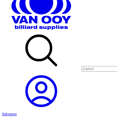
Inloggen