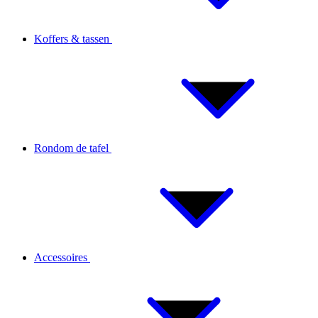
Koffers & tassen
Rondom de tafel
Accessoires