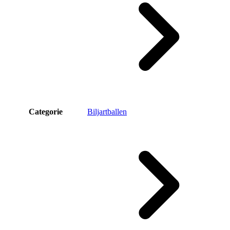
Categorie
Biljartballen