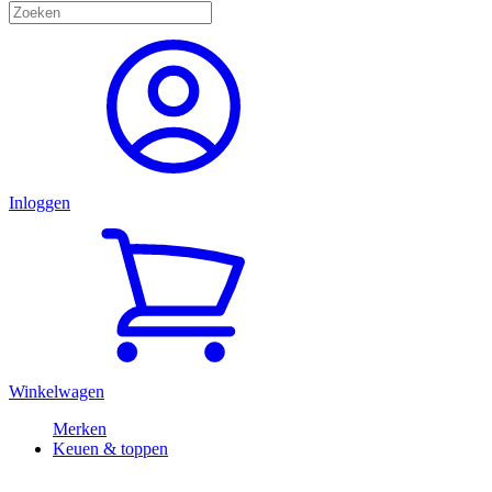
Inloggen
Winkelwagen
Merken
Keuen & toppen