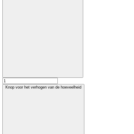
Knop voor het verhogen van de hoeveelheid