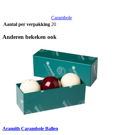
Carambole
Aantal per verpakking
20
Anderen bekeken ook
Aramith Carambole Ballen