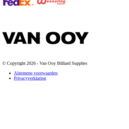
© Copyright 2026 - Van Ooy Billiard Supplies
Algemene voorwaarden
Privacyverklaring