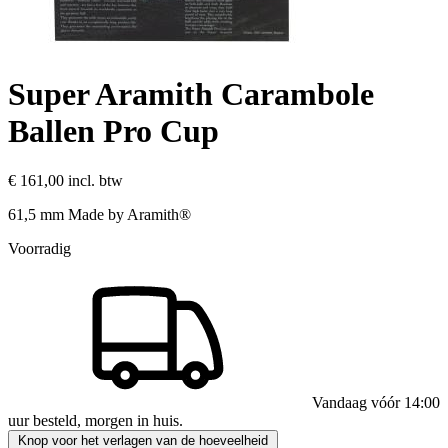
Super Aramith Carambole
Ballen Pro Cup
€ 161,00
incl. btw
61,5 mm Made by Aramith®
Voorradig
Vandaag vóór 14:00
uur besteld, morgen in huis.
Knop voor het verlagen van de hoeveelheid