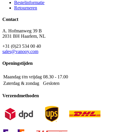
Bestelinformatie
Retourneren
Contact
A. Hofmanweg 39 B
2031 BH Haarlem, NL
+31 (0)23 534 00 40
sales@vanooy.com
Openingstijden
Maandag t/m vrijdag
08.30 - 17.00
Zaterdag & zondag
Gesloten
Verzendmethoden