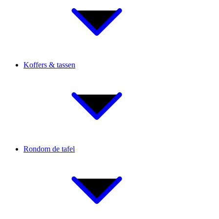
Koffers & tassen
Rondom de tafel