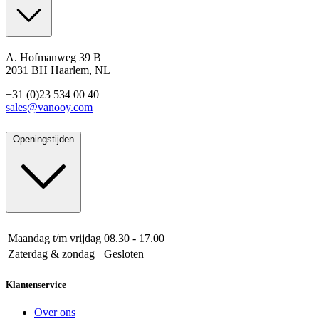
A. Hofmanweg 39 B
2031 BH Haarlem, NL
+31 (0)23 534 00 40
sales@vanooy.com
Openingstijden
Maandag t/m vrijdag
08.30 - 17.00
Zaterdag & zondag
Gesloten
Klantenservice
Over ons