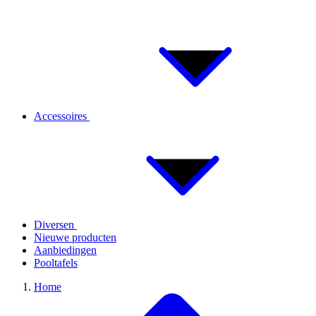
Accessoires
Diversen
Nieuwe producten
Aanbiedingen
Pooltafels
Home