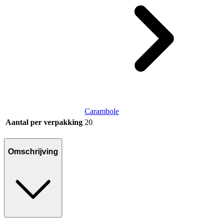
Carambole
Aantal per verpakking
20
Omschrijving