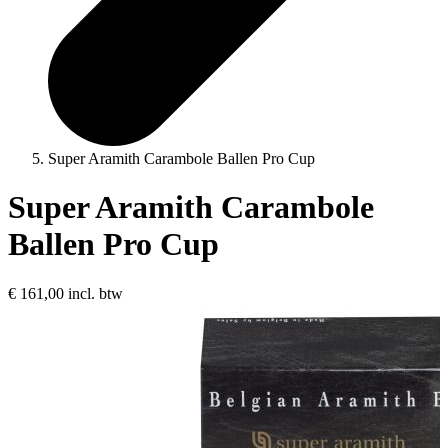
Super Aramith Carambole Ballen Pro Cup
Super Aramith Carambole
Ballen Pro Cup
€ 161,00
incl. btw