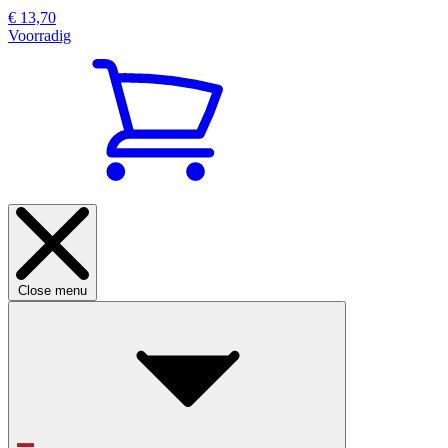
€ 13,70
Voorradig
Close menu