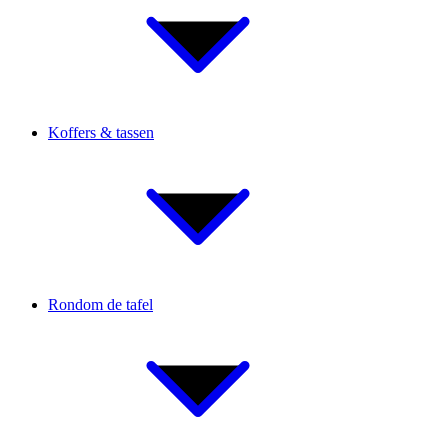
Koffers & tassen
Rondom de tafel