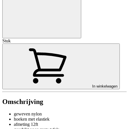
Stuk
In winkelwagen
Omschrijving
geweven nylon
hoeken met elastiek
afmeting 12ft