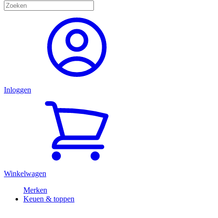
Inloggen
Winkelwagen
Merken
Keuen & toppen