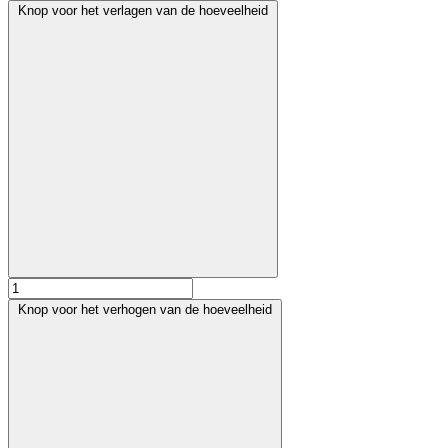
Knop voor het verlagen van de hoeveelheid
Knop voor het verhogen van de hoeveelheid