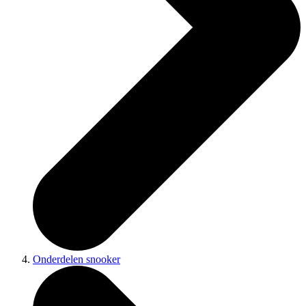
Onderdelen snooker