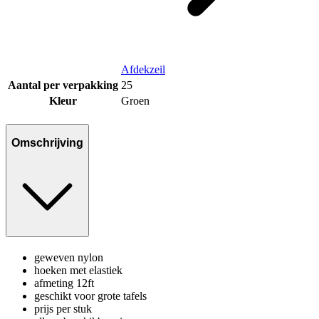
Afdekzeil
Aantal per verpakking
25
Kleur
Groen
Omschrijving
geweven nylon
hoeken met elastiek
afmeting 12ft
geschikt voor grote tafels
prijs per stuk