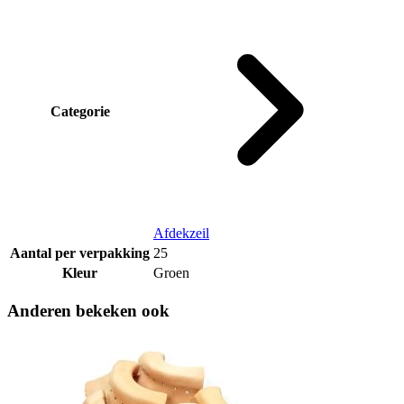
Categorie
Afdekzeil
Aantal per verpakking
25
Kleur
Groen
Anderen bekeken ook