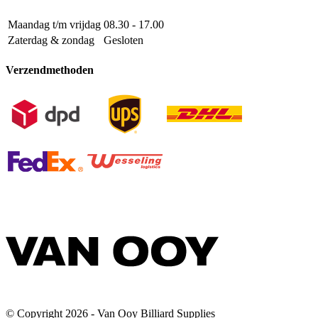
Maandag t/m vrijdag
08.30 - 17.00
Zaterdag & zondag
Gesloten
Verzendmethoden
© Copyright 2026 - Van Ooy Billiard Supplies