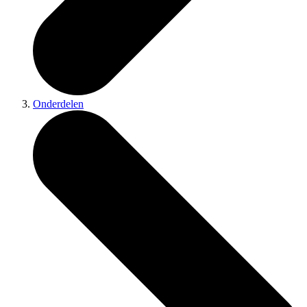
Onderdelen