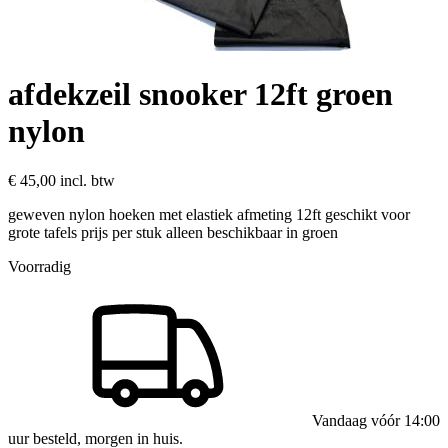
afdekzeil snooker 12ft groen
nylon
€ 45,00
incl. btw
geweven nylon hoeken met elastiek afmeting 12ft geschikt voor
grote tafels prijs per stuk alleen beschikbaar in groen
Voorradig
Vandaag vóór 14:00
uur besteld, morgen in huis.