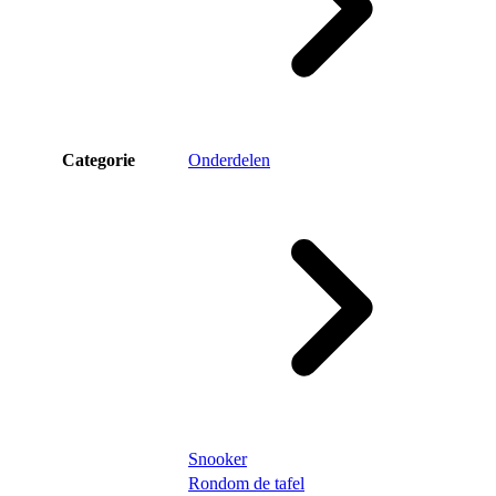
Categorie
Onderdelen
Snooker
Rondom de tafel