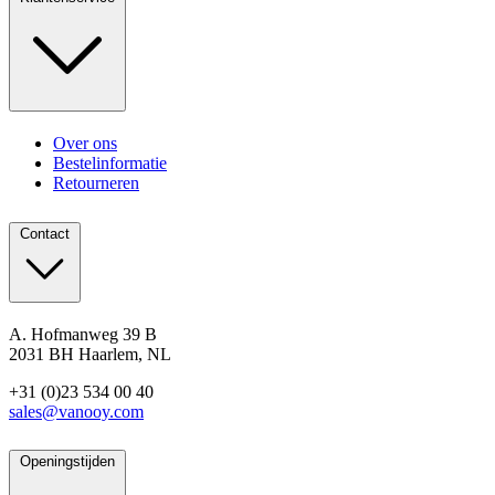
Over ons
Bestelinformatie
Retourneren
Contact
A. Hofmanweg 39 B
2031 BH Haarlem, NL
+31 (0)23 534 00 40
sales@vanooy.com
Openingstijden