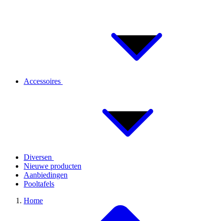
Accessoires
Diversen
Nieuwe producten
Aanbiedingen
Pooltafels
Home