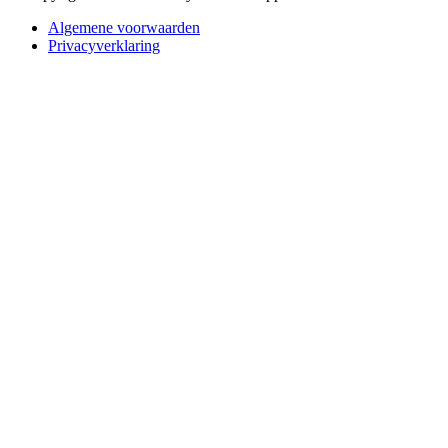
Algemene voorwaarden
Privacyverklaring