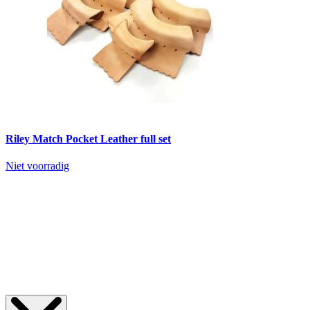
Riley Match Pocket Leather full set
Niet voorradig