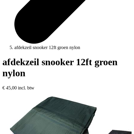
afdekzeil snooker 12ft groen nylon
afdekzeil snooker 12ft groen
nylon
€ 45,00
incl. btw