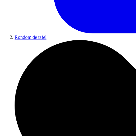
Rondom de tafel