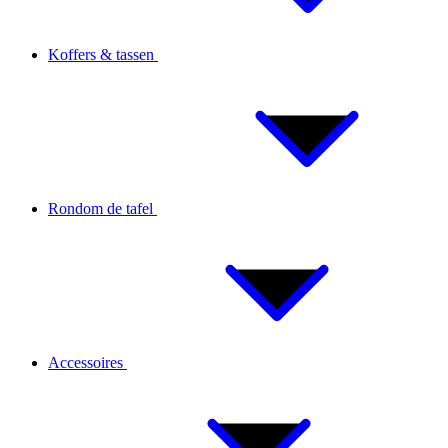
Koffers & tassen
Rondom de tafel
Accessoires