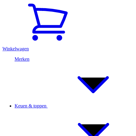
Winkelwagen
Merken
Keuen & toppen