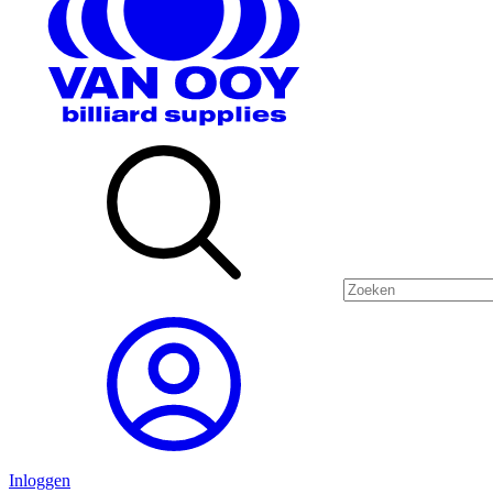
Inloggen