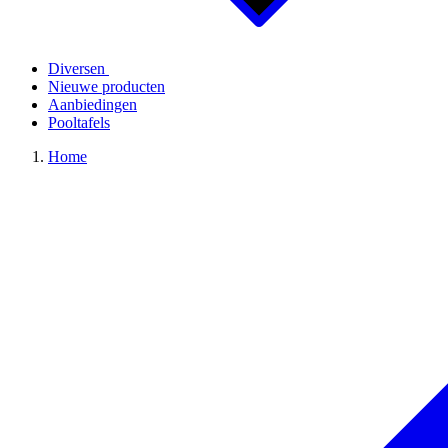
Diversen
Nieuwe producten
Aanbiedingen
Pooltafels
Home