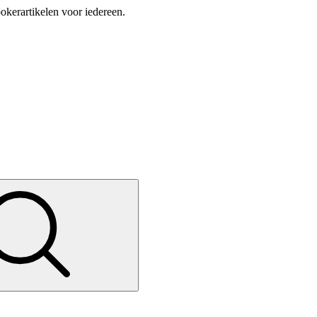
okerartikelen voor iedereen.