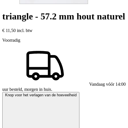
triangle - 57.2 mm hout naturel
€ 11,50
incl. btw
Voorradig
Vandaag vóór 14:00
uur besteld, morgen in huis.
Knop voor het verlagen van de hoeveelheid