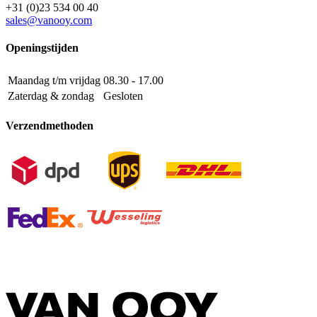
+31 (0)23 534 00 40
sales@vanooy.com
Openingstijden
Maandag t/m vrijdag
08.30 - 17.00
Zaterdag & zondag
Gesloten
Verzendmethoden