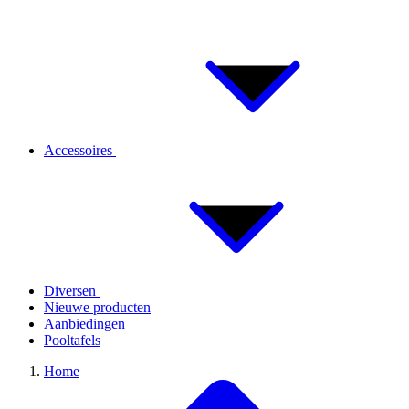
Accessoires
Diversen
Nieuwe producten
Aanbiedingen
Pooltafels
Home