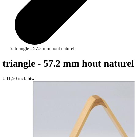
triangle - 57.2 mm hout naturel
triangle - 57.2 mm hout naturel
€ 11,50
incl. btw