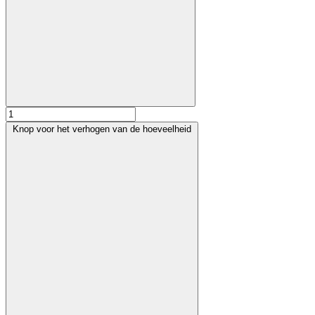
Knop voor het verhogen van de hoeveelheid