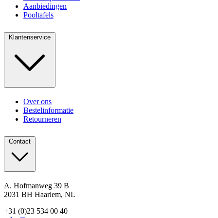
Aanbiedingen
Pooltafels
Klantenservice
Over ons
Bestelinformatie
Retourneren
Contact
A. Hofmanweg 39 B
2031 BH Haarlem, NL
+31 (0)23 534 00 40