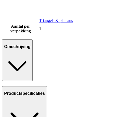
Triangels & plateaus
Aantal per
1
verpakking
Omschrijving
Productspecificaties