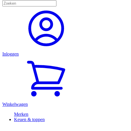
Inloggen
Winkelwagen
Merken
Keuen & toppen