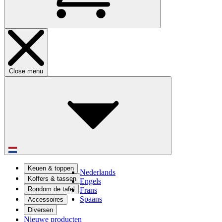
Close menu
Keuen & toppen
Nederlands
Koffers & tassen
Engels
Rondom de tafel
Frans
Spaans
Accessoires
Diversen
Nieuwe producten