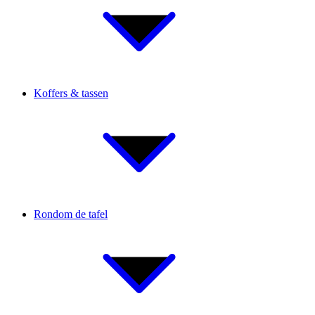
Koffers & tassen
Rondom de tafel