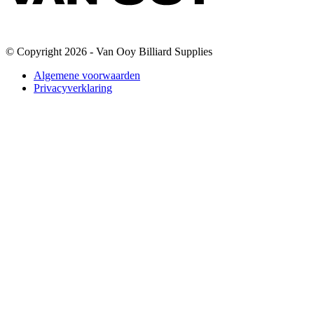
© Copyright 2026 - Van Ooy Billiard Supplies
Algemene voorwaarden
Privacyverklaring