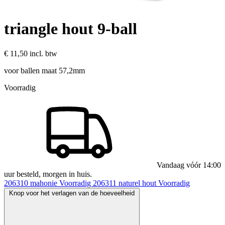
triangle hout 9-ball
€ 11,50
incl. btw
voor ballen maat 57,2mm
Voorradig
Vandaag vóór 14:00
uur besteld, morgen in huis.
206310
mahonie
Voorradig
206311
naturel hout
Voorradig
Knop voor het verlagen van de hoeveelheid