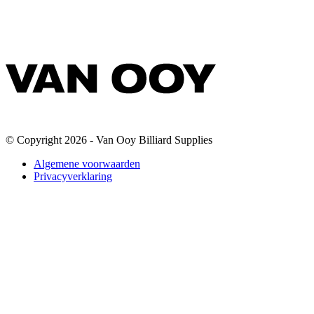
© Copyright 2026 - Van Ooy Billiard Supplies
Algemene voorwaarden
Privacyverklaring