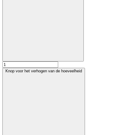
Knop voor het verhogen van de hoeveelheid