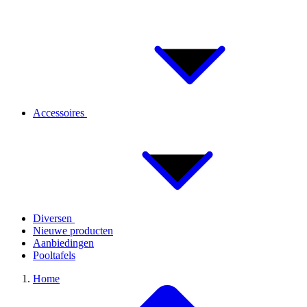
Accessoires
Diversen
Nieuwe producten
Aanbiedingen
Pooltafels
Home