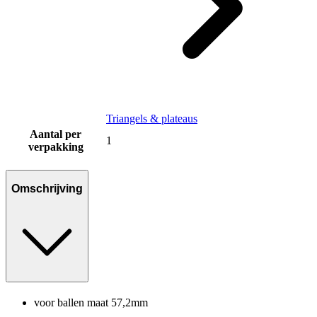
Triangels & plateaus
Aantal per
1
verpakking
Omschrijving
voor ballen maat 57,2mm