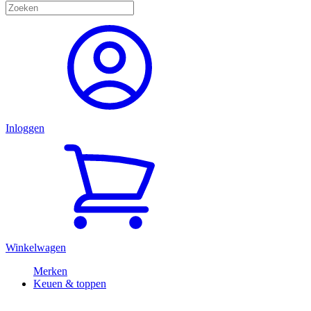
Inloggen
Winkelwagen
Merken
Keuen & toppen