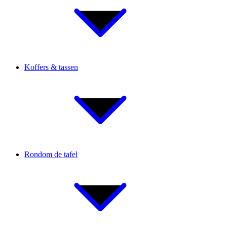
Koffers & tassen
Rondom de tafel