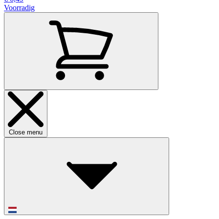
Voorradig
Close menu