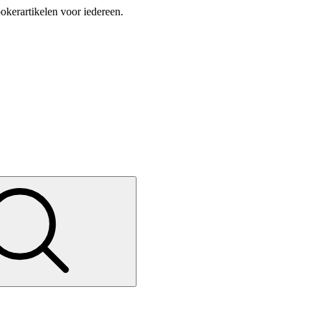
okerartikelen voor iedereen.