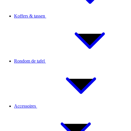
Koffers & tassen
Rondom de tafel
Accessoires