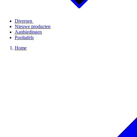
Diversen
Nieuwe producten
Aanbiedingen
Pooltafels
Home