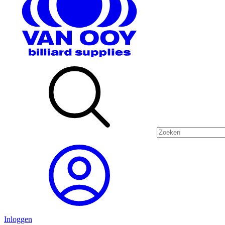
Inloggen