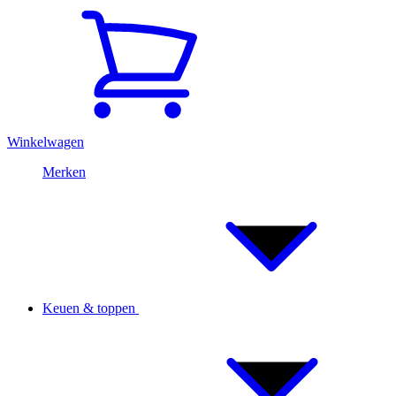
Winkelwagen
Merken
Keuen & toppen