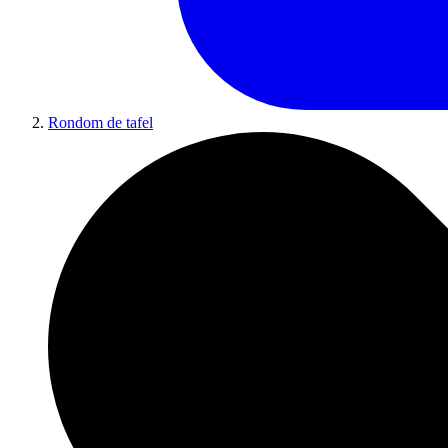
Rondom de tafel