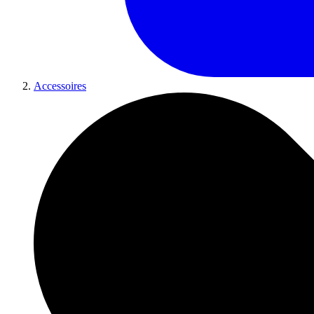
Accessoires