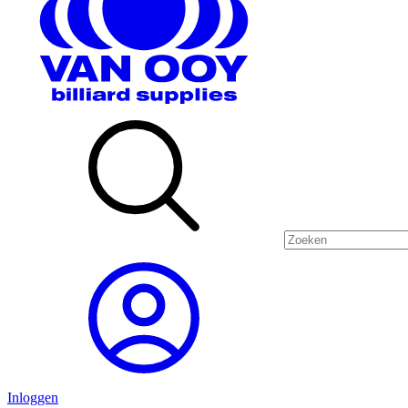
Inloggen