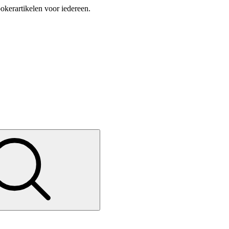
okerartikelen voor iedereen.