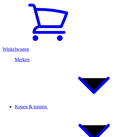
Winkelwagen
Merken
Keuen & toppen