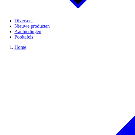
Diversen
Nieuwe producten
Aanbiedingen
Pooltafels
Home