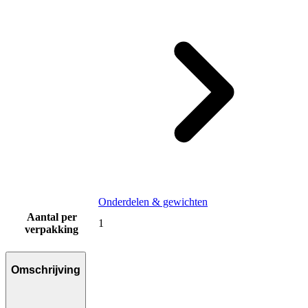
Onderdelen & gewichten
Aantal per
1
verpakking
Omschrijving