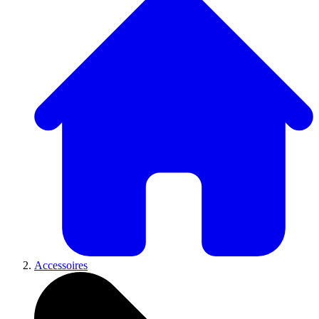
Accessoires