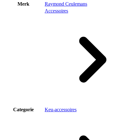
Merk
Raymond Ceulemans
Accessoires
Categorie
Keu-accessoires