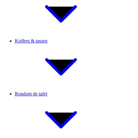
Koffers & tassen
Rondom de tafel