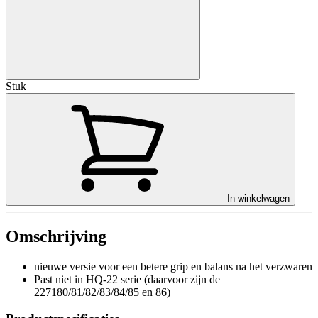
Stuk
In winkelwagen
Omschrijving
nieuwe versie voor een betere grip en balans na het verzwaren
Past niet in HQ-22 serie (daarvoor zijn de
227180/81/82/83/84/85 en 86)