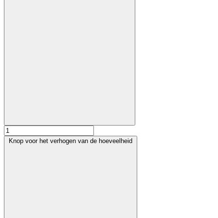
Knop voor het verhogen van de hoeveelheid