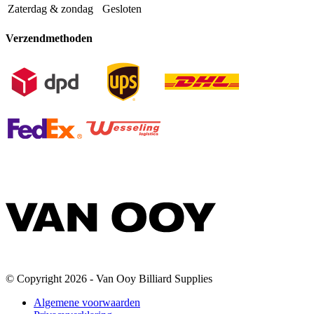
Zaterdag & zondag
Gesloten
Verzendmethoden
© Copyright 2026 - Van Ooy Billiard Supplies
Algemene voorwaarden