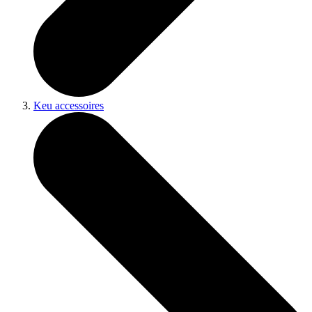
Keu accessoires