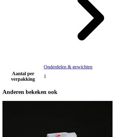
Onderdelen & gewichten
Aantal per
1
verpakking
Anderen bekeken ook