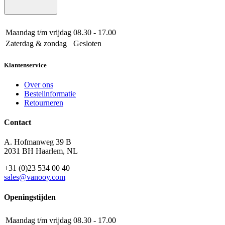
Maandag t/m vrijdag
08.30 - 17.00
Zaterdag & zondag
Gesloten
Klantenservice
Over ons
Bestelinformatie
Retourneren
Contact
A. Hofmanweg 39 B
2031 BH Haarlem, NL
+31 (0)23 534 00 40
sales@vanooy.com
Openingstijden
Maandag t/m vrijdag
08.30 - 17.00