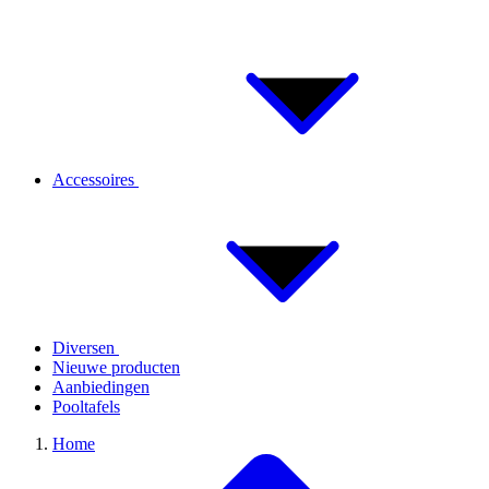
Accessoires
Diversen
Nieuwe producten
Aanbiedingen
Pooltafels
Home