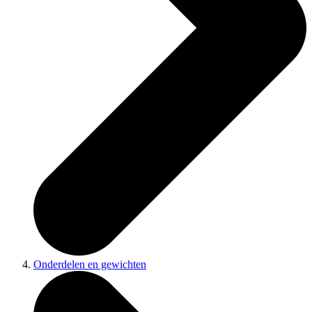
Onderdelen en gewichten