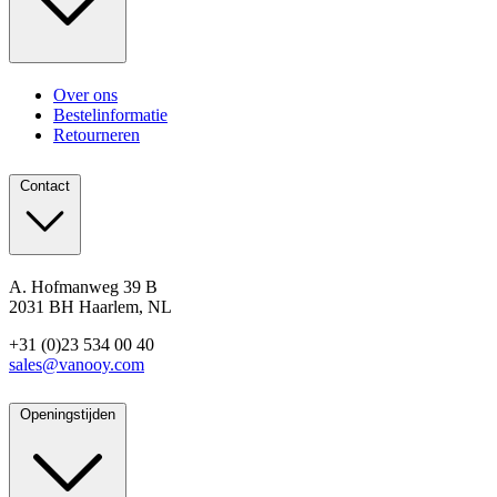
Over ons
Bestelinformatie
Retourneren
Contact
A. Hofmanweg 39 B
2031 BH Haarlem, NL
+31 (0)23 534 00 40
sales@vanooy.com
Openingstijden