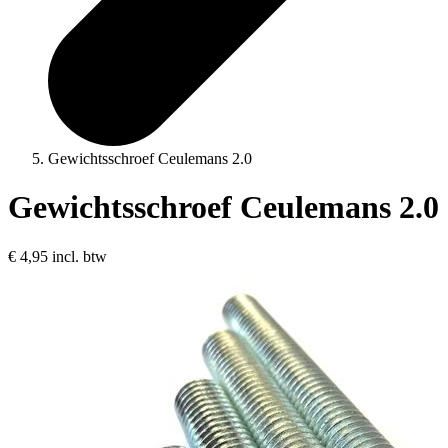
Gewichtsschroef Ceulemans 2.0
Gewichtsschroef Ceulemans 2.0
€ 4,95
incl. btw