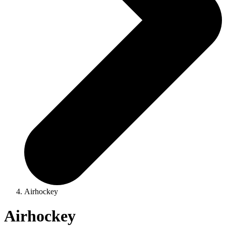
Airhockey
Airhockey