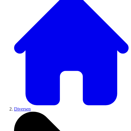
Diversen