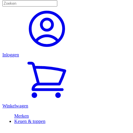
Inloggen
Winkelwagen
Merken
Keuen & toppen