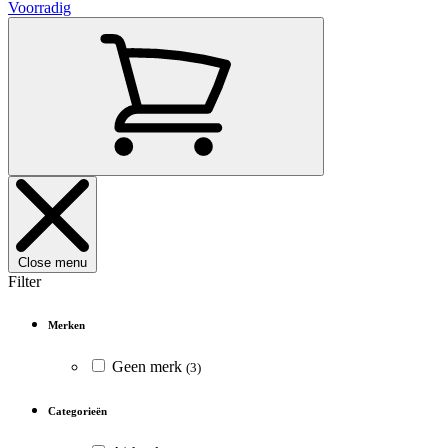
Voorradig
Close menu
Filter
Merken
Geen merk
(3)
Categorieën