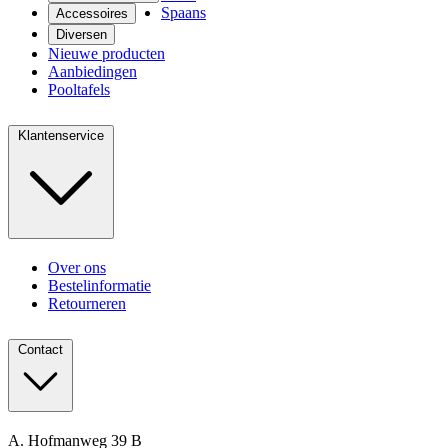
Spaans
Accessoires
Diversen
Nieuwe producten
Aanbiedingen
Pooltafels
Klantenservice
Over ons
Bestelinformatie
Retourneren
Contact
A. Hofmanweg 39 B