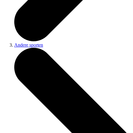
Andere sporten