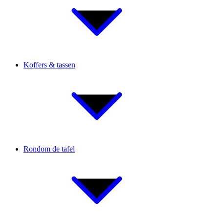
Koffers & tassen
Rondom de tafel