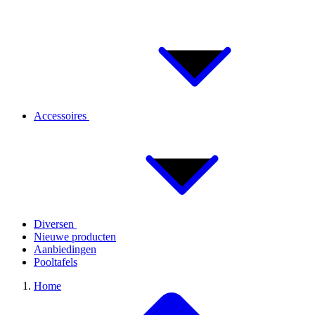
Accessoires
Diversen
Nieuwe producten
Aanbiedingen
Pooltafels
Home