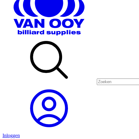
Inloggen