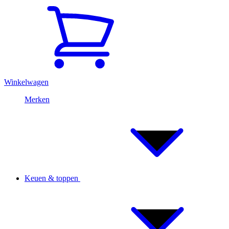
Winkelwagen
Merken
Keuen & toppen