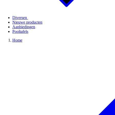
Diversen
Nieuwe producten
Aanbiedingen
Pooltafels
Home