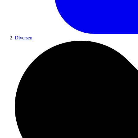
Diversen