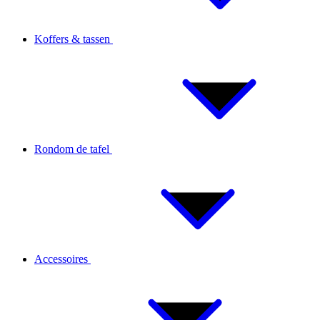
Koffers & tassen
Rondom de tafel
Accessoires