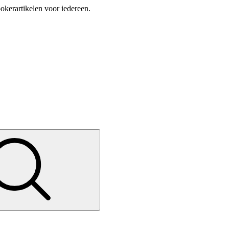
okerartikelen voor iedereen.