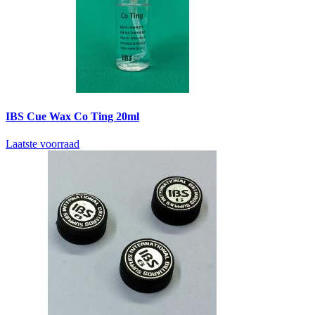
IBS Cue Wax Co Ting 20ml
Laatste voorraad