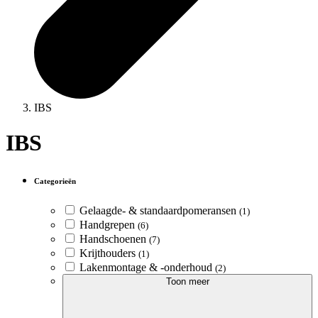
IBS
IBS
Categorieën
Gelaagde- & standaardpomeransen
(1)
Handgrepen
(6)
Handschoenen
(7)
Krijthouders
(1)
Lakenmontage & -onderhoud
(2)
Toon meer