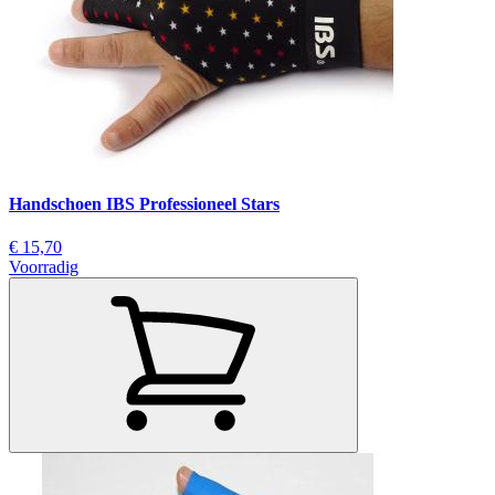
Handschoen IBS Professioneel Stars
€ 15,70
Voorradig