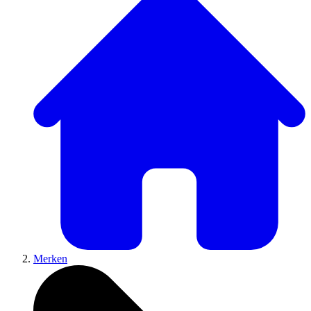
Merken