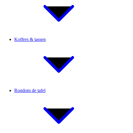
Koffers & tassen
Rondom de tafel