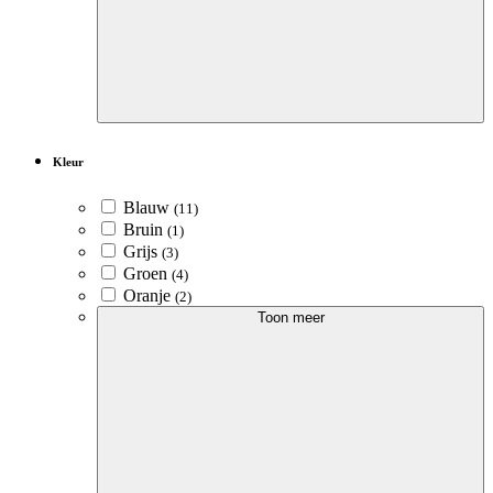
Kleur
Blauw
(11)
Bruin
(1)
Grijs
(3)
Groen
(4)
Oranje
(2)
Toon meer