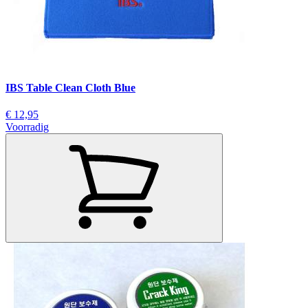
IBS Table Clean Cloth Blue
€ 12,95
Voorradig