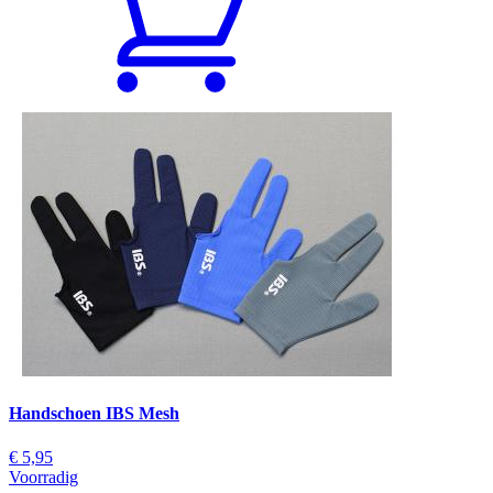
Handschoen IBS Mesh
€ 5,95
Voorradig