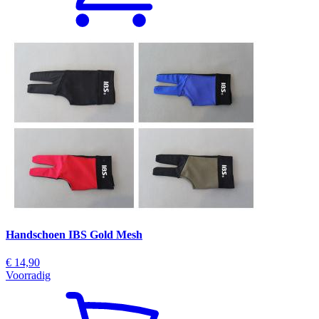
Handschoen IBS Gold Mesh
€ 14,90
Voorradig