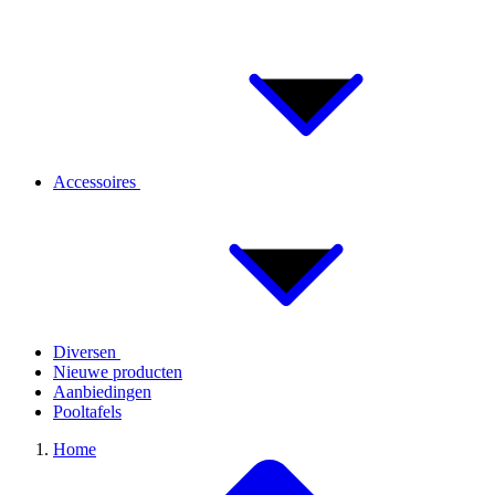
Accessoires
Diversen
Nieuwe producten
Aanbiedingen
Pooltafels
Home