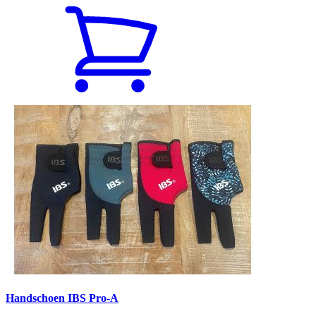
Handschoen IBS Pro-A