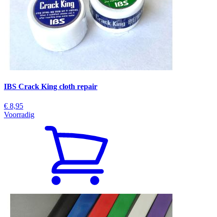
IBS Crack King cloth repair
€ 8,95
Voorradig