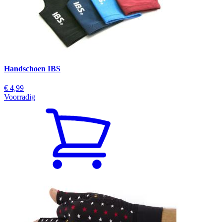
Handschoen IBS
€ 4,99
Voorradig