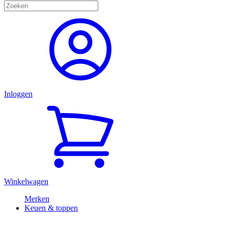
Inloggen
Winkelwagen
Merken
Keuen & toppen