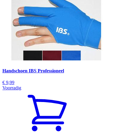
Handschoen IBS Professioneel
€ 9,99
Voorradig