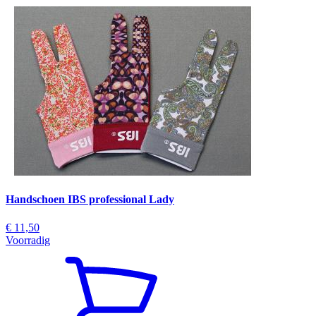
Handschoen IBS professional Lady
€ 11,50
Voorradig