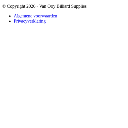
© Copyright 2026 - Van Ooy Billiard Supplies
Algemene voorwaarden
Privacyverklaring