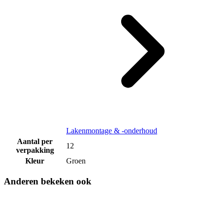
Lakenmontage & -onderhoud
Aantal per
12
verpakking
Kleur
Groen
Anderen bekeken ook