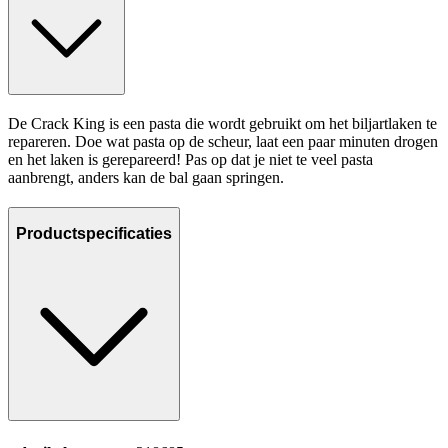
De Crack King is een pasta die wordt gebruikt om het biljartlaken te
repareren. Doe wat pasta op de scheur, laat een paar minuten drogen
en het laken is gerepareerd! Pas op dat je niet te veel pasta
aanbrengt, anders kan de bal gaan springen.
Productspecificaties