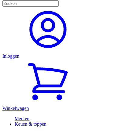
Inloggen
Winkelwagen
Merken
Keuen & toppen