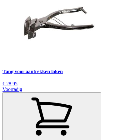
Tang voor aantrekken laken
€ 28,95
Voorradig