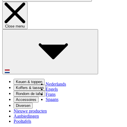
Close menu
Keuen & toppen
Nederlands
Koffers & tassen
Engels
Rondom de tafel
Frans
Spaans
Accessoires
Diversen
Nieuwe producten
Aanbiedingen
Pooltafels