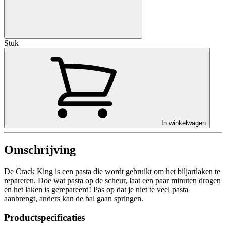
Stuk
In winkelwagen
Omschrijving
De Crack King is een pasta die wordt gebruikt om het biljartlaken te
repareren. Doe wat pasta op de scheur, laat een paar minuten drogen
en het laken is gerepareerd! Pas op dat je niet te veel pasta
aanbrengt, anders kan de bal gaan springen.
Productspecificaties