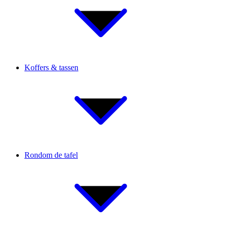
Koffers & tassen
Rondom de tafel