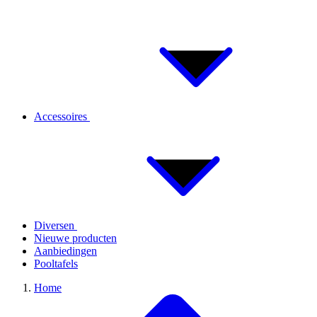
Accessoires
Diversen
Nieuwe producten
Aanbiedingen
Pooltafels
Home