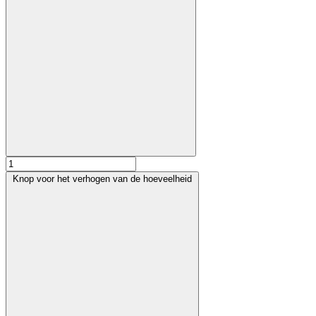
Knop voor het verhogen van de hoeveelheid