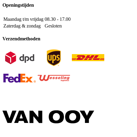
Openingstijden
Maandag t/m vrijdag
08.30 - 17.00
Zaterdag & zondag
Gesloten
Verzendmethoden