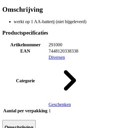
Omschrijving
werkt op 1 AA-batterij (niet bijgeleverd)
Productspecificaties
Artikelnummer
291000
EAN
7448120338338
Diversen
Categorie
Geschenken
Aantal per verpakking
1
Omschrijving