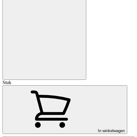
Stuk
In winkelwagen