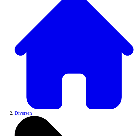
Diversen