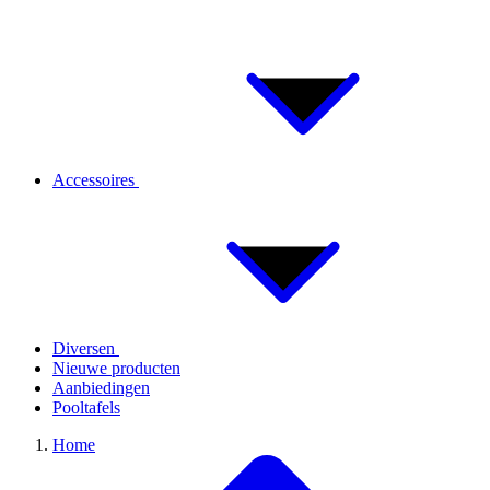
Accessoires
Diversen
Nieuwe producten
Aanbiedingen
Pooltafels
Home