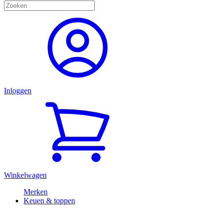
Inloggen
Winkelwagen
Merken
Keuen & toppen