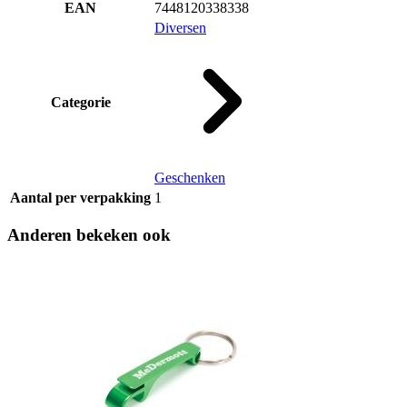
EAN
7448120338338
Diversen
Categorie
Geschenken
Aantal per verpakking
1
Anderen bekeken ook