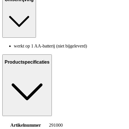
werkt op 1 AA-batterij (niet bijgeleverd)
Productspecificaties
Artikelnummer
291000