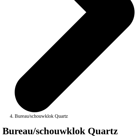
Bureau/schouwklok Quartz
Bureau/schouwklok Quartz