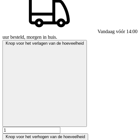
Vandaag vóór 14:00
uur besteld, morgen in huis.
Knop voor het verlagen van de hoeveelheid
Knop voor het verhogen van de hoeveelheid