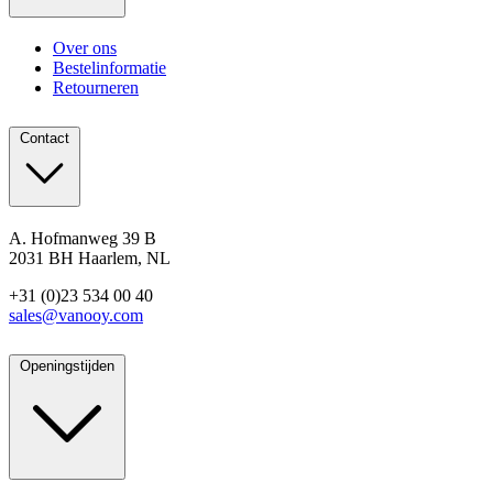
Over ons
Bestelinformatie
Retourneren
Contact
A. Hofmanweg 39 B
2031 BH Haarlem, NL
+31 (0)23 534 00 40
sales@vanooy.com
Openingstijden