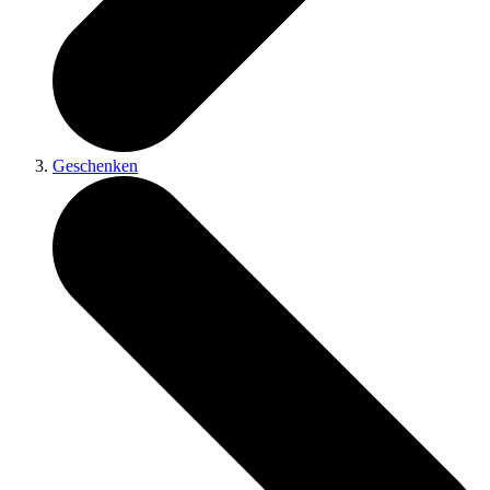
Geschenken