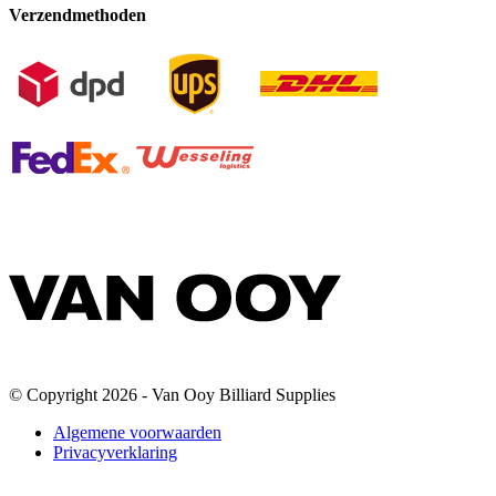
Verzendmethoden
© Copyright 2026 - Van Ooy Billiard Supplies
Algemene voorwaarden
Privacyverklaring