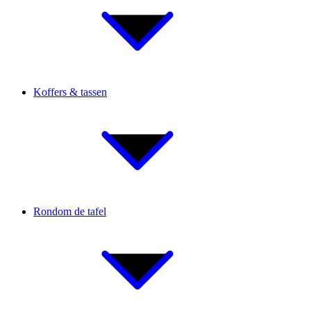
Koffers & tassen
Rondom de tafel