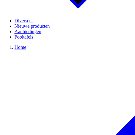
Diversen
Nieuwe producten
Aanbiedingen
Pooltafels
Home