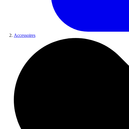
Accessoires