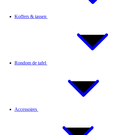
Koffers & tassen
Rondom de tafel
Accessoires