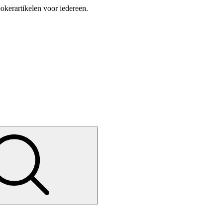
okerartikelen voor iedereen.