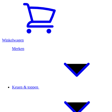
Winkelwagen
Merken
Keuen & toppen