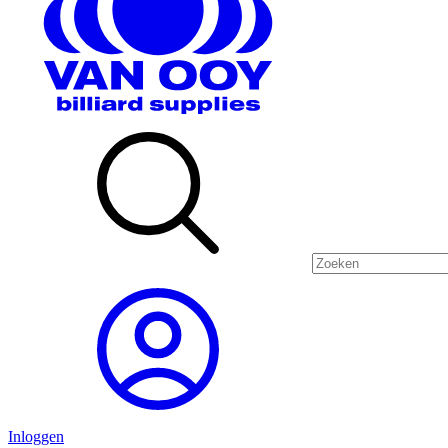
Inloggen