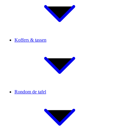
Koffers & tassen
Rondom de tafel