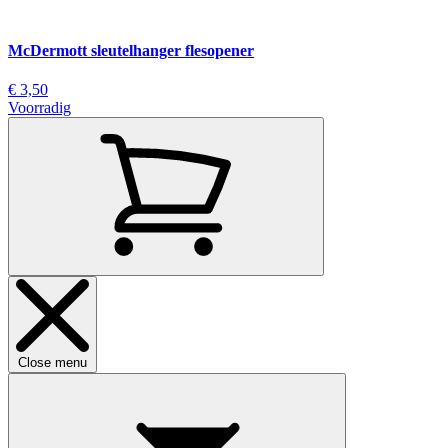
McDermott sleutelhanger flesopener
€ 3,50
Voorradig
Close menu