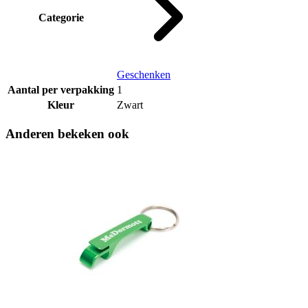
Categorie
Geschenken
Aantal per verpakking
1
Kleur
Zwart
Anderen bekeken ook