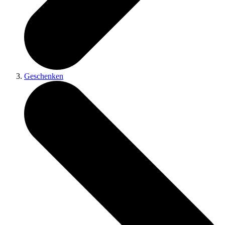
Geschenken