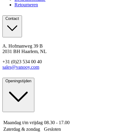
Retourneren
Contact
A. Hofmanweg 39 B
2031 BH Haarlem, NL
+31 (0)23 534 00 40
sales@vanooy.com
Openingstijden
Maandag t/m vrijdag
08.30 - 17.00
Zaterdag & zondag
Gesloten