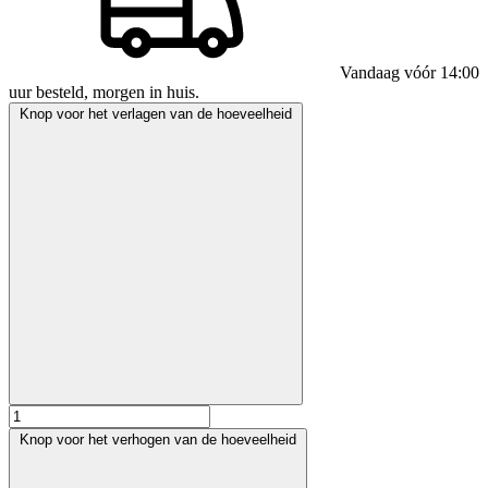
Vandaag vóór 14:00
uur besteld, morgen in huis.
Knop voor het verlagen van de hoeveelheid
Knop voor het verhogen van de hoeveelheid