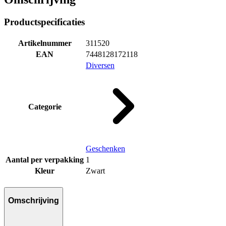
Productspecificaties
Artikelnummer
311520
EAN
7448128172118
Diversen
Categorie
Geschenken
Aantal per verpakking
1
Kleur
Zwart
Omschrijving