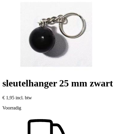
sleutelhanger 25 mm zwart
€ 1,95
incl. btw
Voorradig