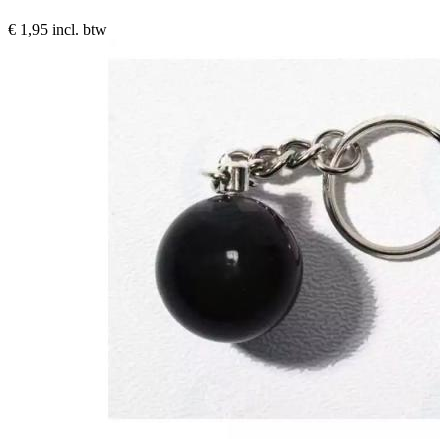
€ 1,95
incl. btw