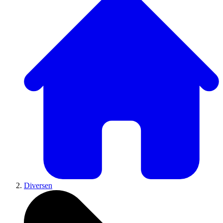
Diversen