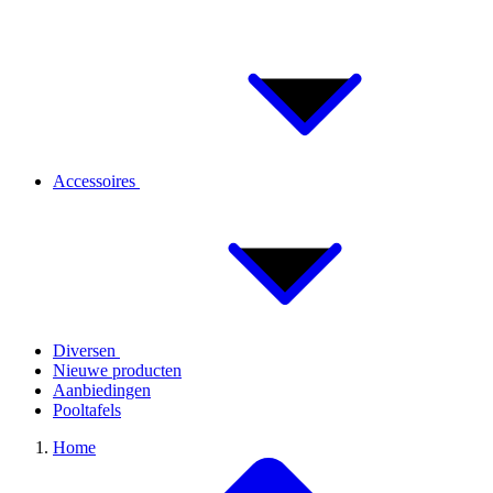
Accessoires
Diversen
Nieuwe producten
Aanbiedingen
Pooltafels
Home