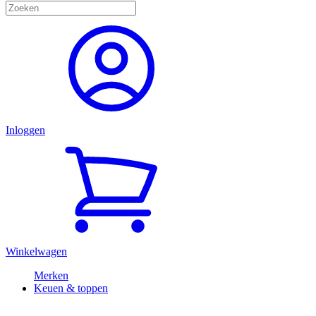
Inloggen
Winkelwagen
Merken
Keuen & toppen