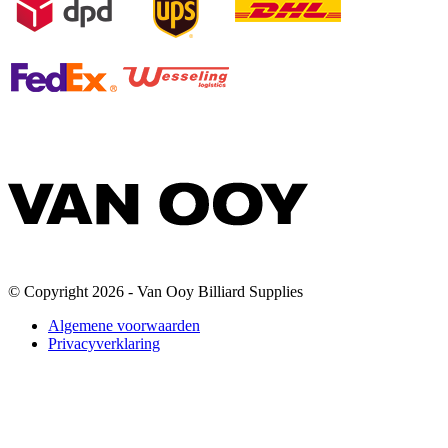
© Copyright 2026 - Van Ooy Billiard Supplies
Algemene voorwaarden
Privacyverklaring