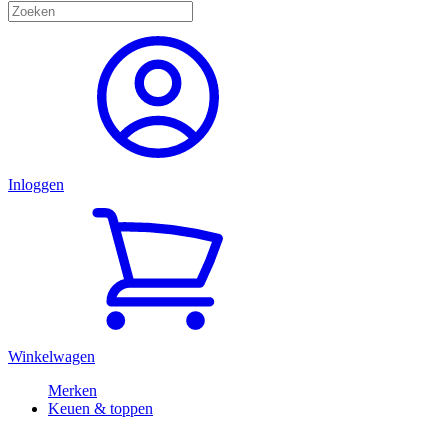
Inloggen
Winkelwagen
Merken
Keuen & toppen