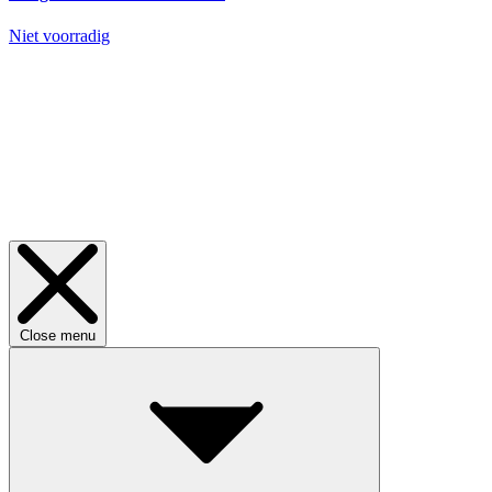
Niet voorradig
Close menu