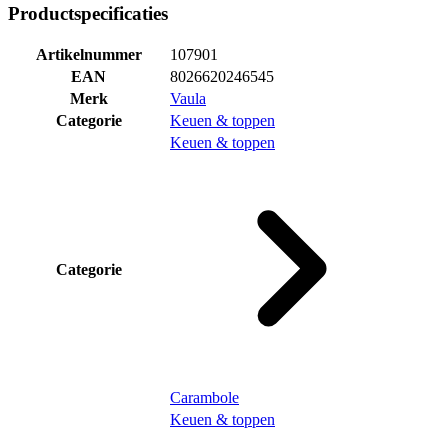
Productspecificaties
Artikelnummer
107901
EAN
8026620246545
Merk
Vaula
Categorie
Keuen & toppen
Keuen & toppen
Categorie
Carambole
Keuen & toppen