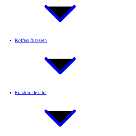
Koffers & tassen
Rondom de tafel