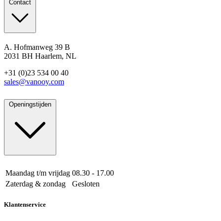
Contact
A. Hofmanweg 39 B
2031 BH Haarlem, NL
+31 (0)23 534 00 40
sales@vanooy.com
Openingstijden
Maandag t/m vrijdag
08.30 - 17.00
Zaterdag & zondag
Gesloten
Klantenservice