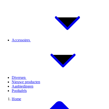
Accessoires
Diversen
Nieuwe producten
Aanbiedingen
Pooltafels
Home