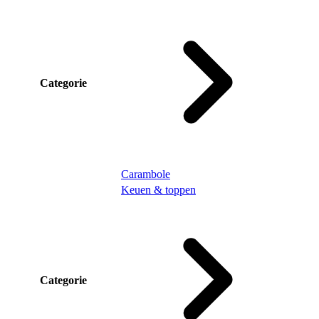
Categorie
Carambole
Keuen & toppen
Categorie