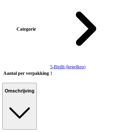
Categorie
5-Birilli (kegelkeu)
Aantal per verpakking
1
Omschrijving