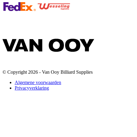
© Copyright 2026 - Van Ooy Billiard Supplies
Algemene voorwaarden
Privacyverklaring