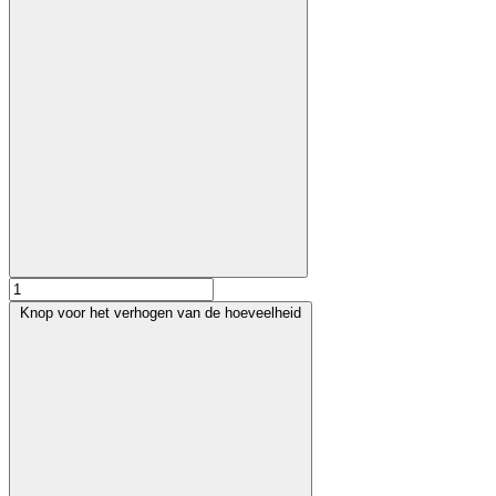
Knop voor het verhogen van de hoeveelheid