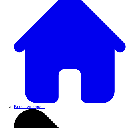
Keuen en toppen