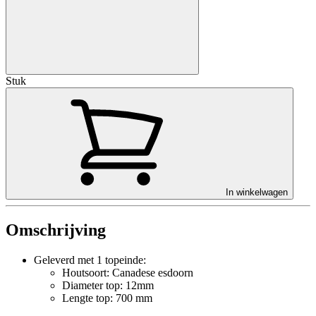
Stuk
In winkelwagen
Omschrijving
Geleverd met 1 topeinde:
Houtsoort: Canadese esdoorn
Diameter top: 12mm
Lengte top: 700 mm