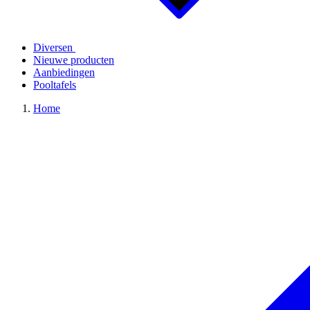
Diversen
Nieuwe producten
Aanbiedingen
Pooltafels
Home