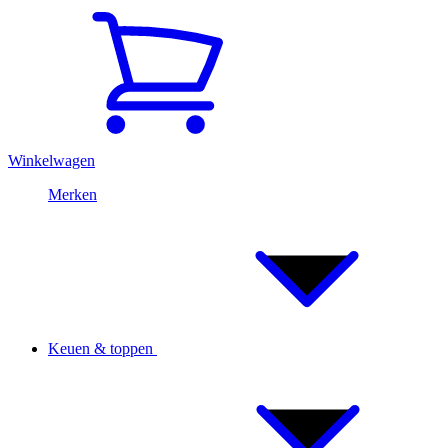
Winkelwagen
Merken
Keuen & toppen