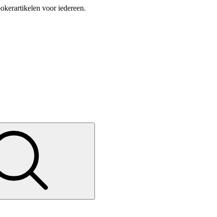
okerartikelen voor iedereen.