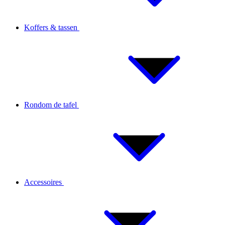
Koffers & tassen
Rondom de tafel
Accessoires