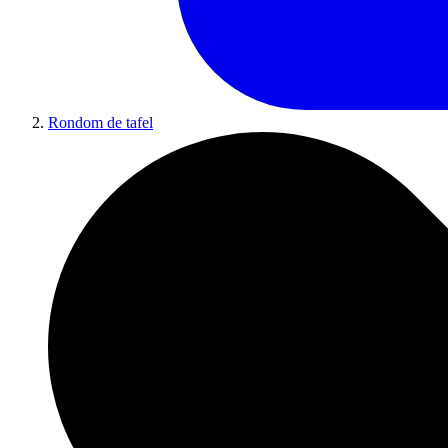
Rondom de tafel