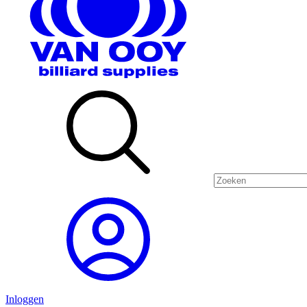
Inloggen