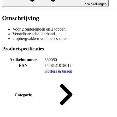
In winkelwagen
Omschrijving
Voor 2 ondereinden en 2 toppen
Verstelbare schouderband
2 opbergvakken voor accessoires
Productspecificaties
Artikelnummer
380050
EAN
7448121018017
Koffers & tassen
Categorie