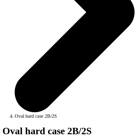
Oval hard case 2B/2S
Oval hard case 2B/2S