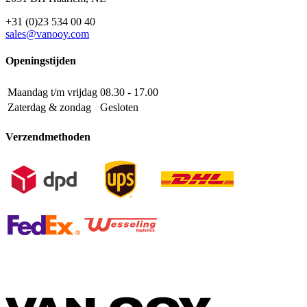
+31 (0)23 534 00 40
sales@vanooy.com
Openingstijden
Maandag t/m vrijdag
08.30 - 17.00
Zaterdag & zondag
Gesloten
Verzendmethoden