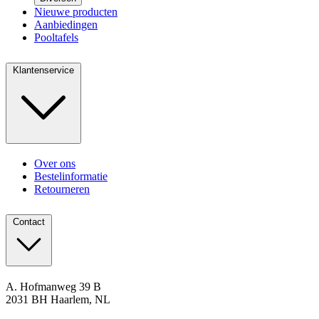
Nieuwe producten
Aanbiedingen
Pooltafels
Klantenservice
Over ons
Bestelinformatie
Retourneren
Contact
A. Hofmanweg 39 B
2031 BH Haarlem, NL