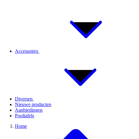
Accessoires
Diversen
Nieuwe producten
Aanbiedingen
Pooltafels
Home