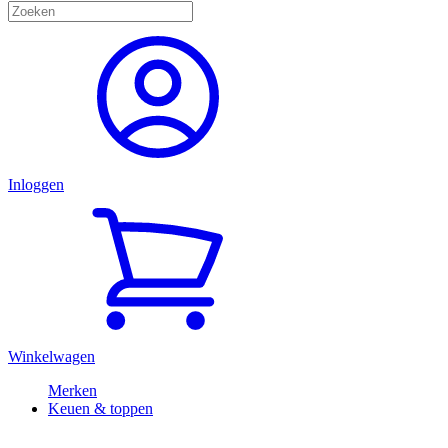
Inloggen
Winkelwagen
Merken
Keuen & toppen