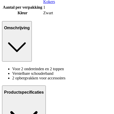
Kokers
Aantal per verpakking
1
Kleur
Zwart
Omschrijving
Voor 2 ondereinden en 2 toppen
Verstelbare schouderband
2 opbergvakken voor accessoires
Productspecificaties