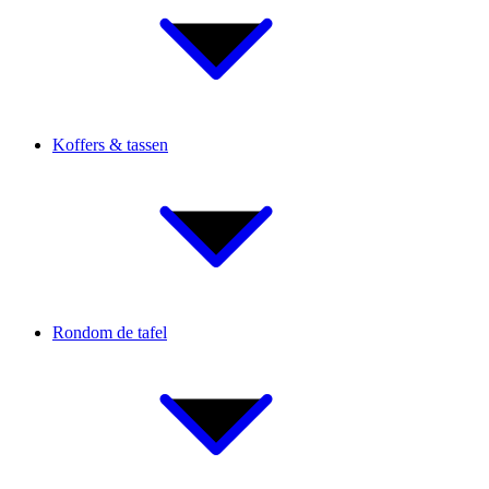
Koffers & tassen
Rondom de tafel