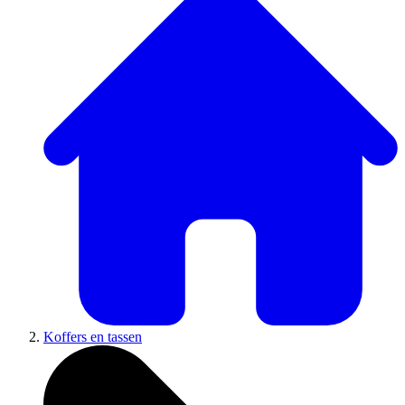
Koffers en tassen