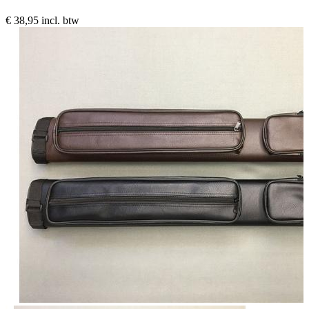
€ 38,95
incl. btw