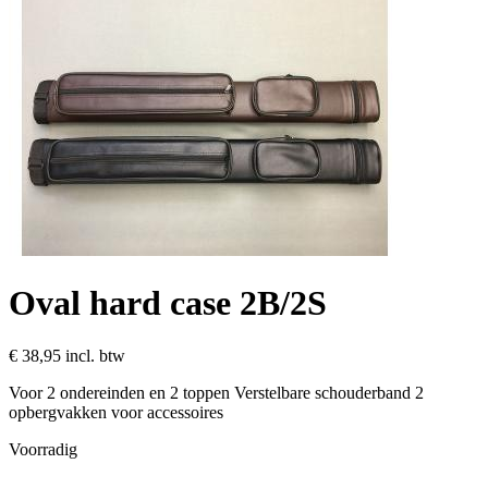
Oval hard case 2B/2S
€ 38,95
incl. btw
Voor 2 ondereinden en 2 toppen Verstelbare schouderband 2
opbergvakken voor accessoires
Voorradig