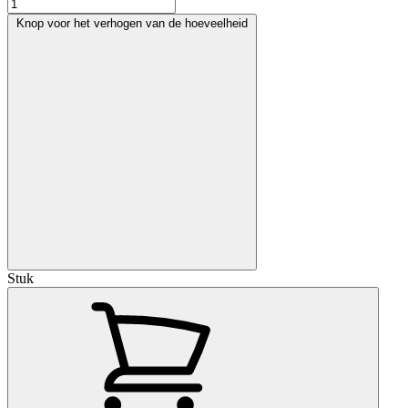
Knop voor het verhogen van de hoeveelheid
Stuk