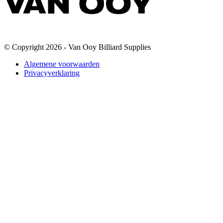
© Copyright 2026 - Van Ooy Billiard Supplies
Algemene voorwaarden
Privacyverklaring