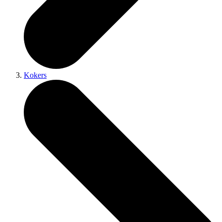
Kokers