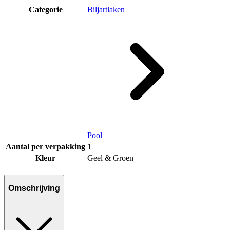
Categorie
Biljartlaken
Pool
Aantal per verpakking
1
Kleur
Geel & Groen
Omschrijving