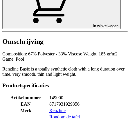
In winkelwagen
Omschrijving
Composition: 67% Polyester - 33% Viscose Weight: 185 gr/m2
Game: Pool
Renzline Basic is a totally synthetic cloth with a long duration over
time, very smooth, thin and light weight.
Productspecificaties
Artikelnummer
149000
EAN
8717931929356
Merk
Renzline
Rondom de tafel