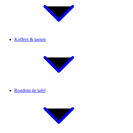
Koffers & tassen
Rondom de tafel