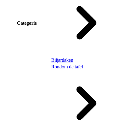
Categorie
Biljartlaken
Rondom de tafel