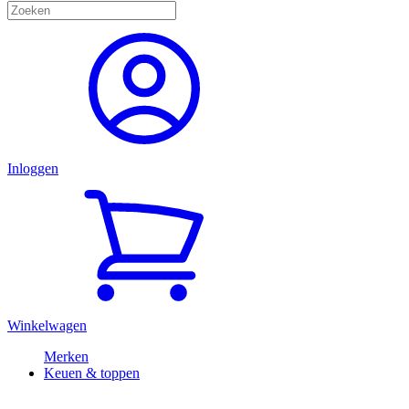
Inloggen
Winkelwagen
Merken
Keuen & toppen