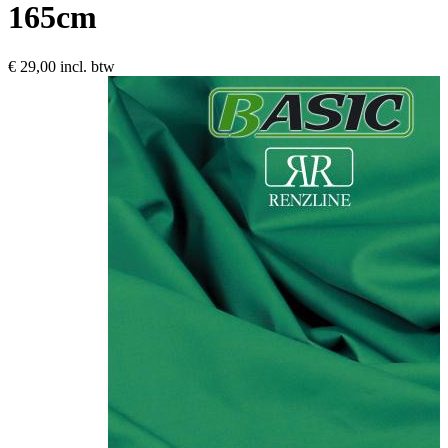
165cm
€ 29,00
incl. btw