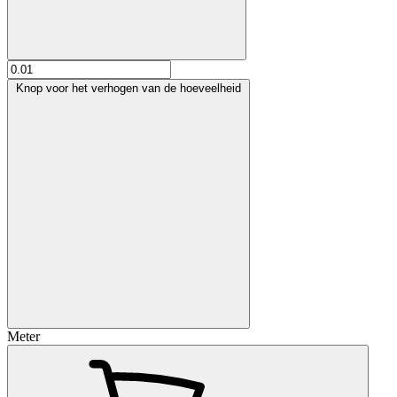
Knop voor het verhogen van de hoeveelheid
Meter