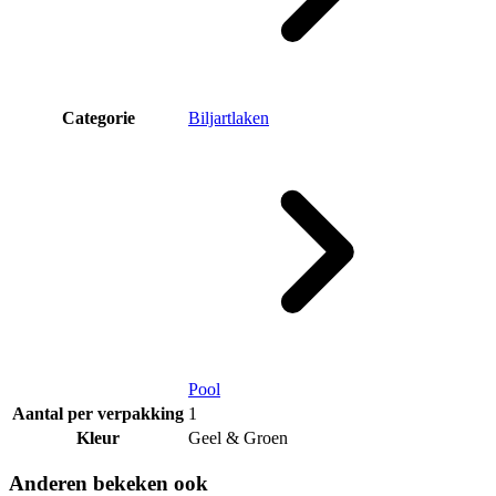
Categorie
Biljartlaken
Pool
Aantal per verpakking
1
Kleur
Geel & Groen
Anderen bekeken ook