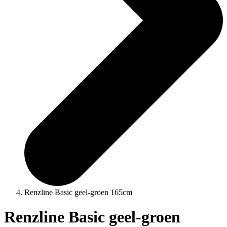
Renzline Basic geel-groen 165cm
Renzline Basic geel-groen