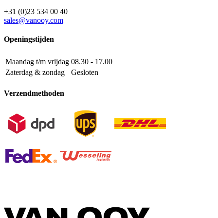
+31 (0)23 534 00 40
sales@vanooy.com
Openingstijden
Maandag t/m vrijdag
08.30 - 17.00
Zaterdag & zondag
Gesloten
Verzendmethoden