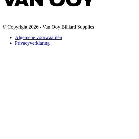
© Copyright 2026 - Van Ooy Billiard Supplies
Algemene voorwaarden
Privacyverklaring