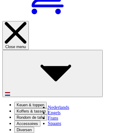
Close menu
Keuen & toppen
Nederlands
Koffers & tassen
Engels
Rondom de tafel
Frans
Spaans
Accessoires
Diversen