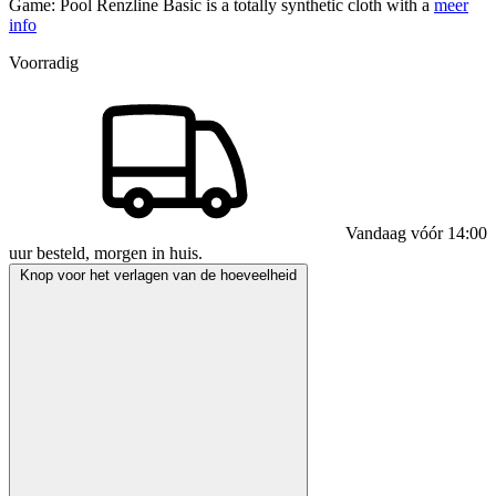
Game: Pool Renzline Basic is a totally synthetic cloth with a
meer
info
Voorradig
Vandaag vóór 14:00
uur besteld, morgen in huis.
Knop voor het verlagen van de hoeveelheid