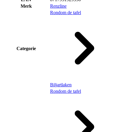
Merk
Renzline
Rondom de tafel
Categorie
Biljartlaken
Rondom de tafel