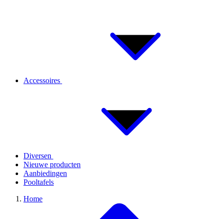
Accessoires
Diversen
Nieuwe producten
Aanbiedingen
Pooltafels
Home